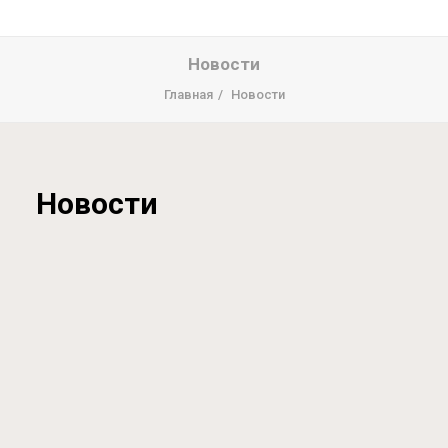
Новости
Главная
Новости
Новости